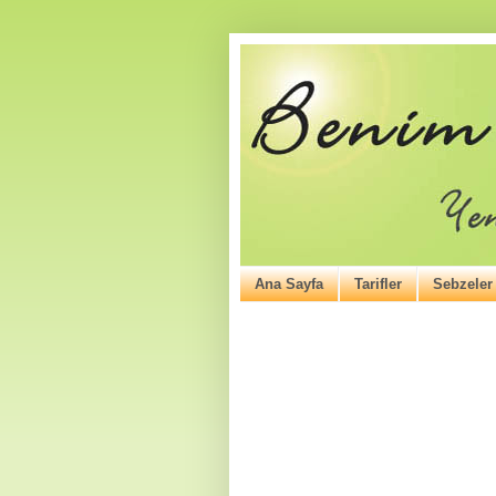
Ana Sayfa
Tarifler
Sebzeler