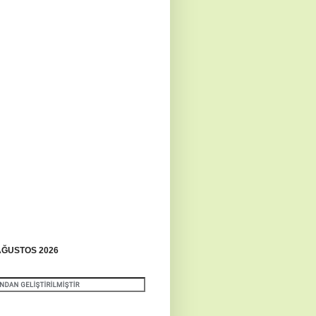
ĞUSTOS 2026