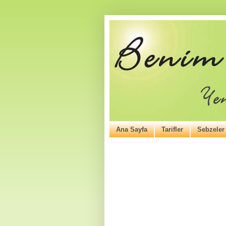
Ana Sayfa
Tarifler
Sebzeler