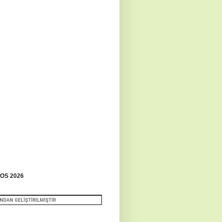
OS 2026