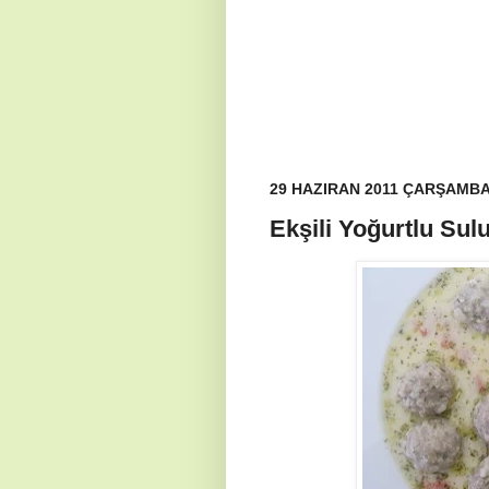
29 HAZIRAN 2011 ÇARŞAMB
Ekşili Yoğurtlu Sul