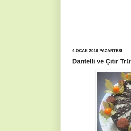
4 OCAK 2016 PAZARTESI
Dantelli ve Çıtır Tr