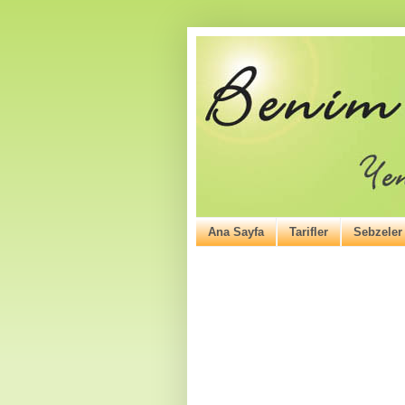
Ana Sayfa
Tarifler
Sebzeler