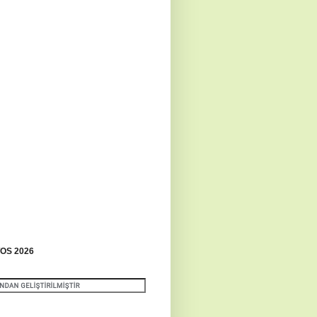
OS 2026