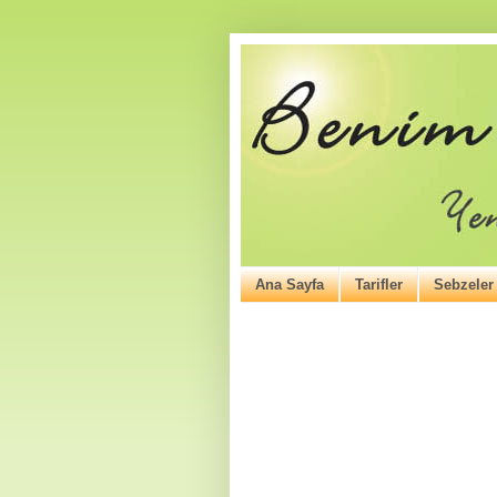
Ana Sayfa
Tarifler
Sebzeler