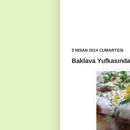
5 NISAN 2014 CUMARTESI
Baklava Yufkasında