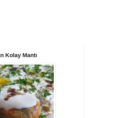
n Kolay Mantı