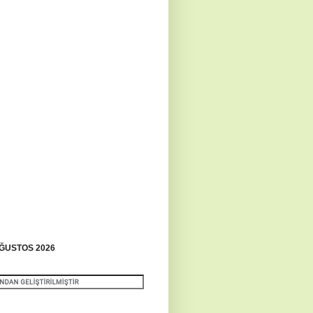
ĞUSTOS 2026